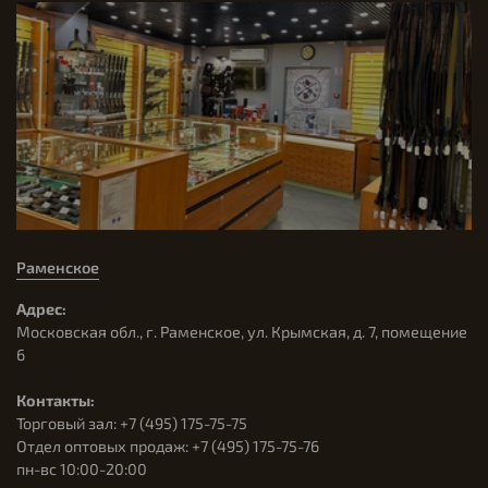
Раменское
Адрес:
Московская обл., г. Раменское, ул. Крымская, д. 7, помещение
6
Контакты:
Торговый зал: +7 (495) 175-75-75
Отдел оптовых продаж: +7 (495) 175-75-76
пн-вс 10:00-20:00