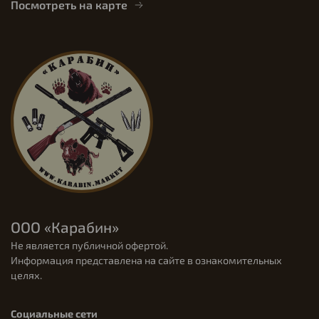
Посмотреть на карте
ООО «Карабин»
Не является публичной офертой.
Информация представлена на сайте в ознакомительных
целях.
Социальные сети