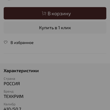
В корзину
Купить в 1 клик
В избранное
Характеристики
Страна
РОССИЯ
Бренд
ТЕХКРИМ
Калибр
410/50,7