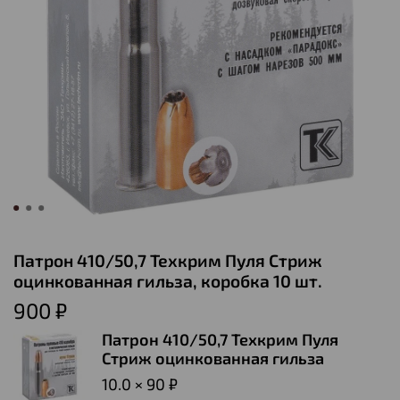
Патрон 410/50,7 Техкрим Пуля Стриж
оцинкованная гильза, коробка 10 шт.
900 ₽
Патрон 410/50,7 Техкрим Пуля
Стриж оцинкованная гильза
10.0 × 90 ₽