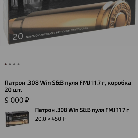
Патрон .308 Win S&B пуля FMJ 11,7 г, коробка
20 шт.
9 000 ₽
Патрон .308 Win S&B пуля FMJ 11,7 г
20.0 × 450 ₽