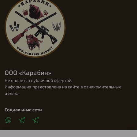
ООО «Карабин»
Не является публичной офертой.
Информация представлена на сайте в ознакомительных
целях.
Социальные сети