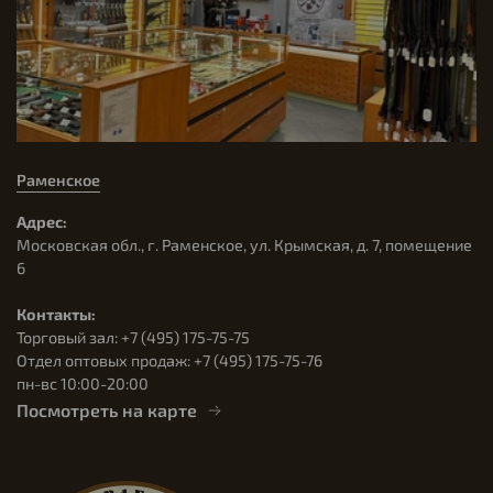
Раменское
Адрес:
Московская обл., г. Раменское, ул. Крымская, д. 7, помещение
6
Контакты:
Торговый зал: +7 (495) 175-75-75
Отдел оптовых продаж: +7 (495) 175-75-76
пн-вс 10:00-20:00
Посмотреть на карте