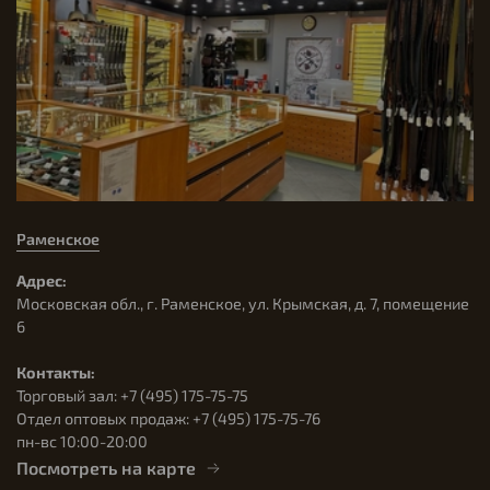
Раменское
Адрес:
Московская обл., г. Раменское, ул. Крымская, д. 7, помещение
6
Контакты:
Торговый зал: +7 (495) 175-75-75
Отдел оптовых продаж: +7 (495) 175-75-76
пн-вс 10:00-20:00
Посмотреть на карте