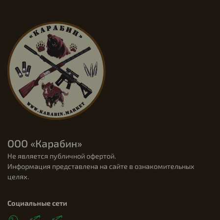
ООО «Карабин»
Не является публичной офертой.
Информация представлена на сайте в ознакомительных
целях.
Социальные сети