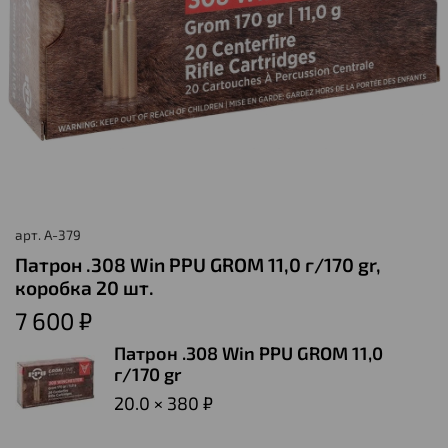
арт.
A-379
Патрон .308 Win PPU GROM 11,0 г/170 gr,
коробка 20 шт.
7 600 ₽
Патрон .308 Win PPU GROM 11,0
г/170 gr
20.0 × 380 ₽