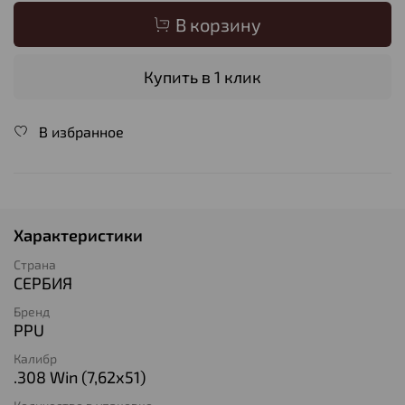
В корзину
Купить в 1 клик
В избранное
Характеристики
Страна
СЕРБИЯ
Бренд
PPU
Калибр
.308 Win (7,62х51)