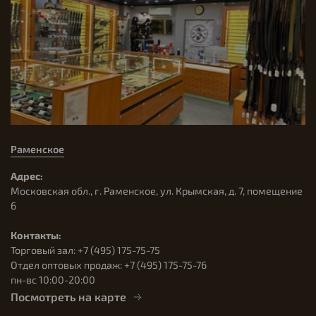
Раменское
Адрес:
Московская обл., г. Раменское, ул. Крымская, д. 7, помещение
6
Контакты:
Торговый зал: +7 (495) 175-75-75
Отдел оптовых продаж: +7 (495) 175-75-76
пн-вс 10:00-20:00
Посмотреть на карте