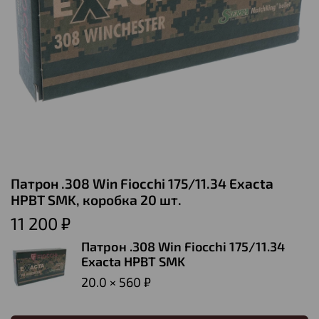
Патрон .308 Win Fiocchi 175/11.34 Exacta
HPBT SMK, коробка 20 шт.
11 200 ₽
Патрон .308 Win Fiocchi 175/11.34
Exacta HPBT SMK
20.0 × 560 ₽