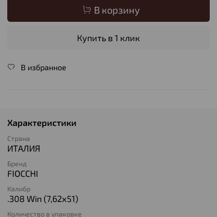
В корзину
Купить в 1 клик
В избранное
Характеристики
Страна
ИТАЛИЯ
Бренд
FIOCCHI
Калибр
.308 Win (7,62х51)
Количество в упаковке