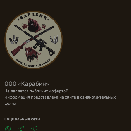
ООО «Карабин»
Не является публичной офертой.
Информация представлена на сайте в ознакомительных
целях.
Социальные сети