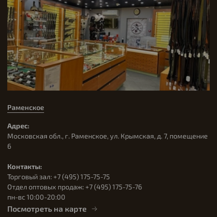
Раменское
Адрес:
Московская обл., г. Раменское, ул. Крымская, д. 7, помещение
6
Контакты:
Торговый зал: +7 (495) 175-75-75
Отдел оптовых продаж: +7 (495) 175-75-76
пн-вс 10:00-20:00
Посмотреть на карте