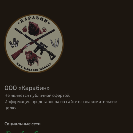
ООО «Карабин»
Не является публичной офертой.
Информация представлена на сайте в ознакомительных
целях.
Социальные сети