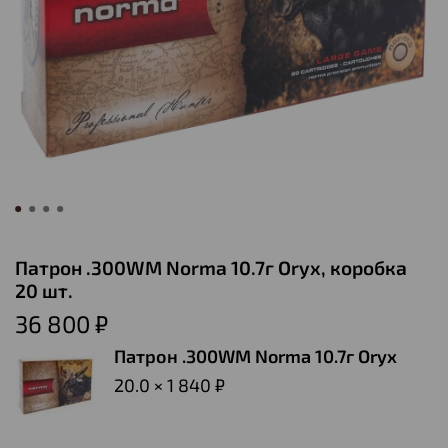
Патрон .300WM Norma 10.7г Oryx, коробка
20 шт.
36 800 ₽
Патрон .300WM Norma 10.7г Oryx
20.0 × 1 840 ₽