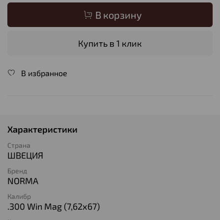
В корзину
Купить в 1 клик
В избранное
Характеристики
Страна
ШВЕЦИЯ
Бренд
NORMA
Калибр
.300 Win Mag (7,62х67)