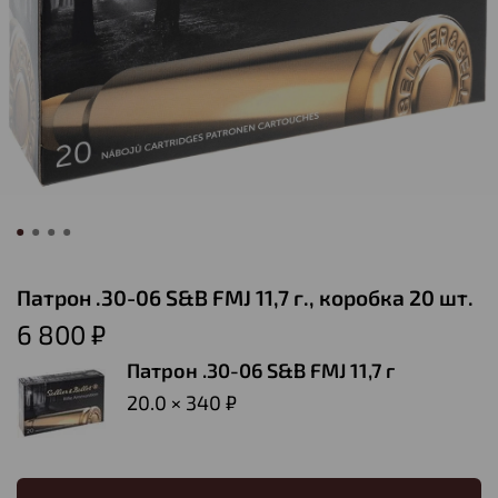
Патрон .30-06 S&B FMJ 11,7 г., коробка 20 шт.
6 800 ₽
Патрон .30-06 S&B FMJ 11,7 г
20.0 × 340 ₽