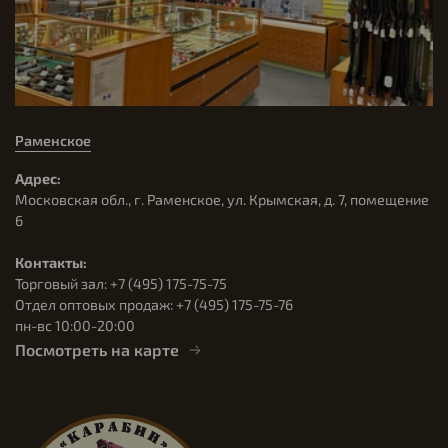
Раменское
Адрес:
Московская обл., г. Раменское, ул. Крымская, д. 7, помещение
6
Контакты:
Торговый зал: +7 (495) 175-75-75
Отдел оптовых продаж: +7 (495) 175-75-76
пн-вс 10:00-20:00
Посмотреть на карте