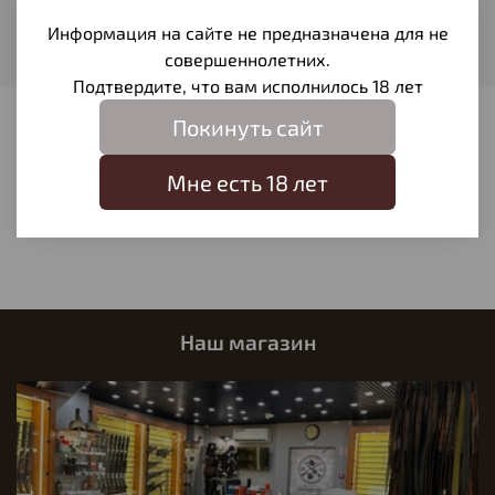
Вес пули
Информация на сайте не предназначена для не
11,7
совершеннолетних.
Подтвердите, что вам исполнилось 18 лет
Покинуть сайт
Отзывы
Отзывов еще никто не оставлял
Мне есть 18 лет
Написать отзыв
Наш магазин