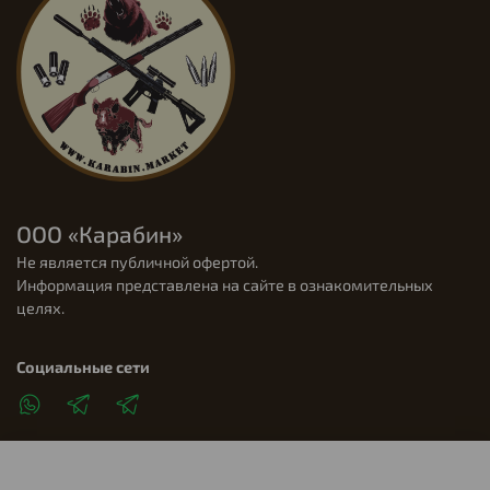
ООО «Карабин»
Не является публичной офертой.
Информация представлена на сайте в ознакомительных
целях.
Социальные сети