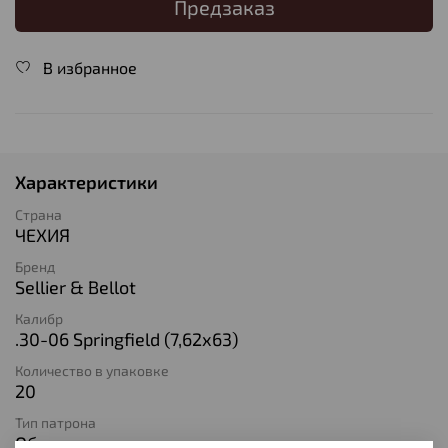
Предзаказ
В избранное
Характеристики
Страна
ЧЕХИЯ
Бренд
Sellier & Bellot
Калибр
.30-06 Springfield (7,62х63)
Количество в упаковке
20
Тип патрона
Оболочечная