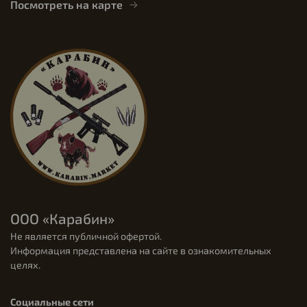
Посмотреть на карте
ООО «Карабин»
Не является публичной офертой.
Информация представлена на сайте в ознакомительных
целях.
Социальные сети