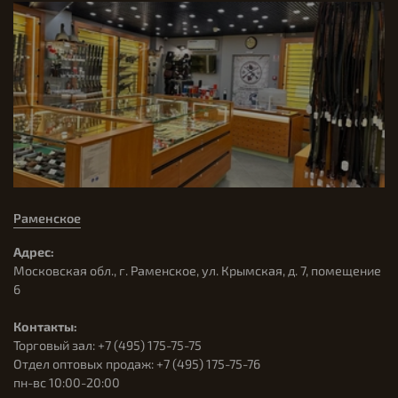
Раменское
Адрес:
Московская обл., г. Раменское, ул. Крымская, д. 7, помещение
6
Контакты:
Торговый зал: +7 (495) 175-75-75
Отдел оптовых продаж: +7 (495) 175-75-76
пн-вс 10:00-20:00