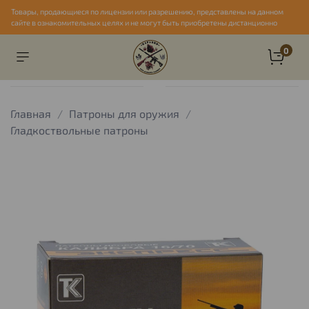
Товары, продающиеся по лицензии или разрешению, представлены на данном
сайте в ознакомительных целях и не могут быть приобретены дистанционно
0
Главная
Патроны для оружия
Гладкоствольные патроны