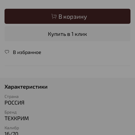
В корзину
Купить в 1 клик
В избранное
Характеристики
Страна
РОССИЯ
Бренд
ТЕХКРИМ
Калибр
16/70