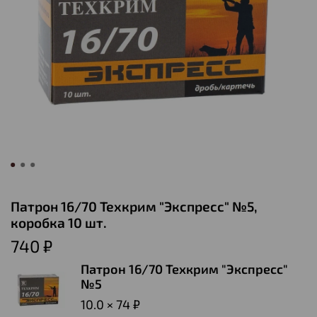
Патрон 16/70 Техкрим "Экспресс" №5,
коробка 10 шт.
740 ₽
Патрон 16/70 Техкрим "Экспресс"
№5
10.0 × 74 ₽