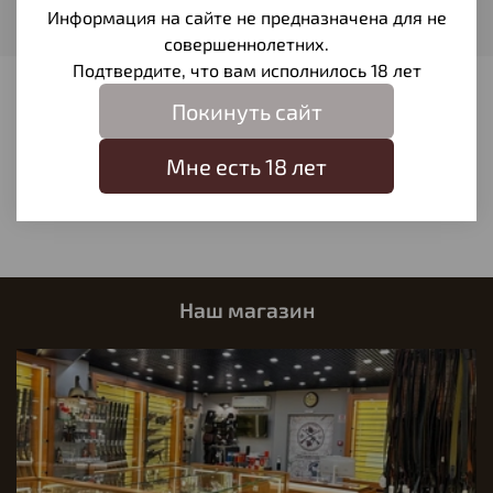
Информация на сайте не предназначена для не
Пуля
совершеннолетних.
Подтвердите, что вам исполнилось 18 лет
Отзывы
Покинуть сайт
Отзывов еще никто не оставлял
Мне есть 18 лет
Написать отзыв
Наш магазин