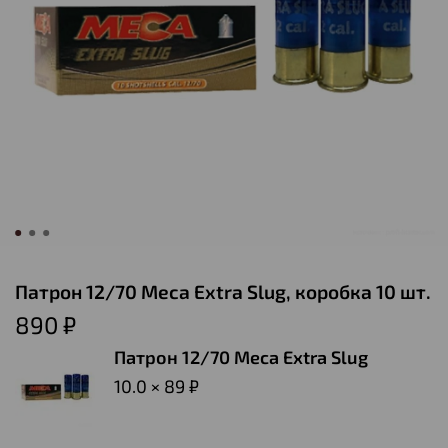
Патрон 12/70 Meca Extra Slug, коробка 10 шт.
890 ₽
Патрон 12/70 Meca Extra Slug
10.0 × 89 ₽