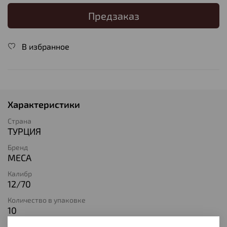
Предзаказ
В избранное
Характеристики
Страна
ТУРЦИЯ
Бренд
MECA
Калибр
12/70
Количество в упаковке
10
Тип патрона