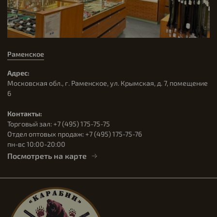
Раменское
Адрес:
Московская обл., г. Раменское, ул. Крымская, д. 7, помещение
6
Контакты:
Торговый зал: +7 (495) 175-75-75
Отдел оптовых продаж: +7 (495) 175-75-76
пн-вс 10:00-20:00
Посмотреть на карте