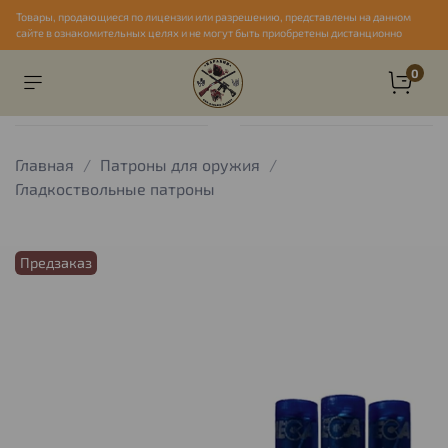
Товары, продающиеся по лицензии или разрешению, представлены на данном
сайте в ознакомительных целях и не могут быть приобретены дистанционно
0
Главная
Патроны для оружия
Гладкоствольные патроны
Предзаказ