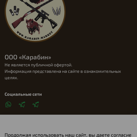
ООО «Карабин»
Не является публичной офертой.
Информация представлена на сайте в ознакомительных
целях.
Социальные сети
Продолжая использовать наш сайт, вы даете согласие