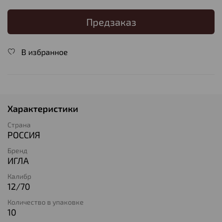
Предзаказ
В избранное
Характеристики
Страна
РОССИЯ
Бренд
ИГЛА
Калибр
12/70
Количество в упаковке
10