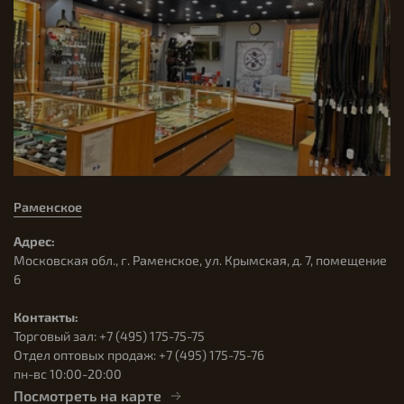
Раменское
Адрес:
Московская обл., г. Раменское, ул. Крымская, д. 7, помещение
6
Контакты:
Торговый зал: +7 (495) 175-75-75
Отдел оптовых продаж: +7 (495) 175-75-76
пн-вс 10:00-20:00
Посмотреть на карте