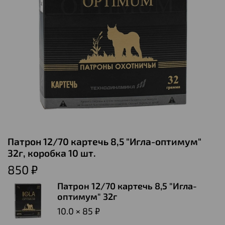
Патрон 12/70 картечь 8,5 "Игла-оптимум"
32г, коробка 10 шт.
850 ₽
Патрон 12/70 картечь 8,5 "Игла-
оптимум" 32г
10.0 × 85 ₽