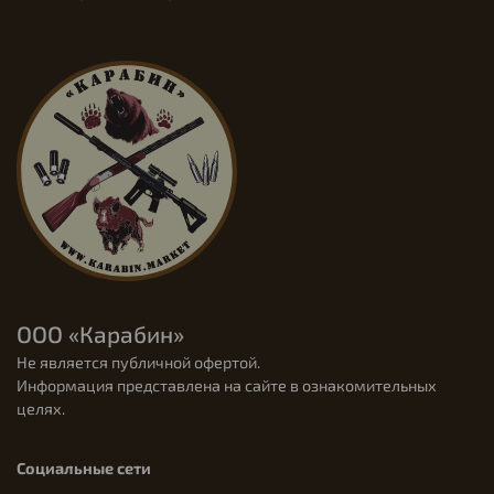
ООО «Карабин»
Не является публичной офертой.
Информация представлена на сайте в ознакомительных
целях.
Социальные сети