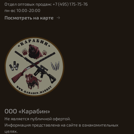
Отдел оптовых продаж: +7 (495) 175-75-76
пн-вс 10:00-20:00
Посмотреть на карте
ООО «Карабин»
Не является публичной офертой.
Информация представлена на сайте в ознакомительных
целях.