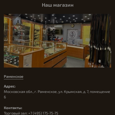
Наш магазин
Раменское
Адрес:
Московская обл., г. Раменское, ул. Крымская, д. 7, помещение
6
Контакты:
Торговый зал: +7 (495) 175-75-75