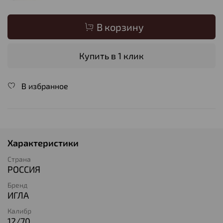
В корзину
Купить в 1 клик
В избранное
Характеристики
Страна
РОССИЯ
Бренд
ИГЛА
Калибр
12/70