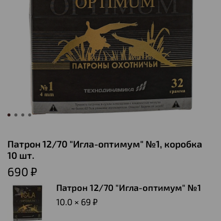
Патрон 12/70 "Игла-оптимум" №1, коробка
10 шт.
690 ₽
Патрон 12/70 "Игла-оптимум" №1
10.0 × 69 ₽