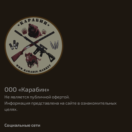
ООО «Карабин»
Не является публичной офертой.
Информация представлена на сайте в ознакомительных
целях.
Социальные сети