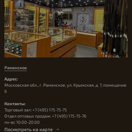
Раменское
Адрес:
Московская обл., г. Раменское, ул. Крымская, д. 7, помещение
6
Контакты:
Торговый зал: +7 (495) 175-75-75
Отдел оптовых продаж: +7 (495) 175-75-76
пн-вс 10:00-20:00
Посмотреть на карте