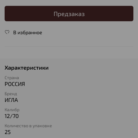
Предзаказ
В избранное
Характеристики
Страна
РОССИЯ
Бренд
ИГЛА
Калибр
12/70
Количество в упаковке
25