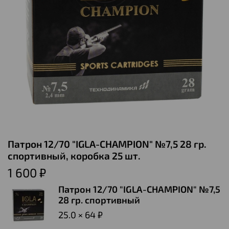
Патрон 12/70 "IGLA-CHAMPION" №7,5 28 гр.
спортивный, коробка 25 шт.
1 600 ₽
Патрон 12/70 "IGLA-CHAMPION" №7,5
28 гр. спортивный
25.0 × 64 ₽