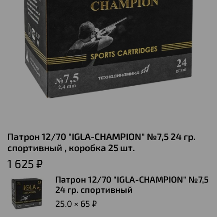
Патрон 12/70 "IGLA-CHAMPION" №7,5 24 гр.
спортивный , коробка 25 шт.
1 625 ₽
Патрон 12/70 "IGLA-CHAMPION" №7,5
24 гр. спортивный
25.0 × 65 ₽