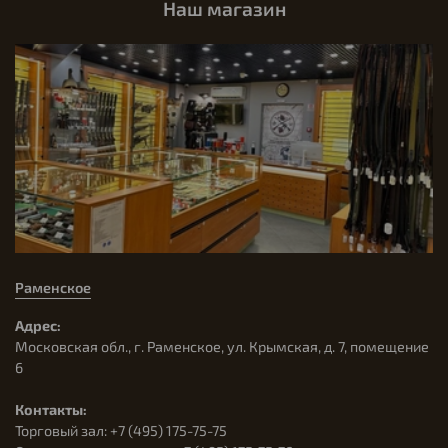
Наш магазин
Раменское
Адрес:
Московская обл., г. Раменское, ул. Крымская, д. 7, помещение
6
Контакты:
Торговый зал: +7 (495) 175-75-75