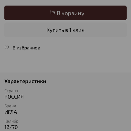
В корзину
Купить в 1 клик
В избранное
Характеристики
Страна
РОССИЯ
Бренд
ИГЛА
Калибр
12/70