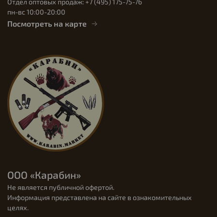
Отдел оптовых продаж: +7 (495) 175-75-76
пн-вс 10:00-20:00
Посмотреть на карте
ООО «Карабин»
Не является публичной офертой.
Информация представлена на сайте в ознакомительных
целях.