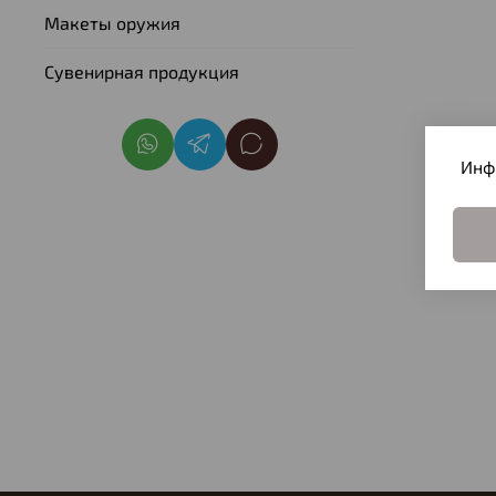
Макеты оружия
Сувенирная продукция
Инф