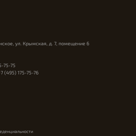
нское, ул. Крымская, д. 7, помещение 6
5-75-75
 (495) 175-75-76
феденциальности