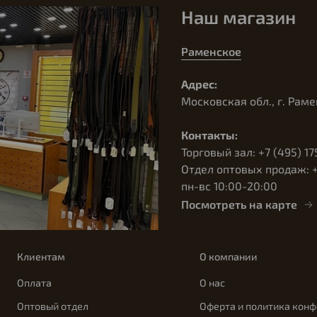
Наш магазин
Раменское
Адрес:
Московская обл., г. Раме
Контакты:
Торговый зал: +7 (495) 17
Отдел оптовых продаж: +7
пн-вс 10:00-20:00
Посмотреть на карте
Клиентам
О компании
Оплата
О нас
Оптовый отдел
Оферта и политика кон