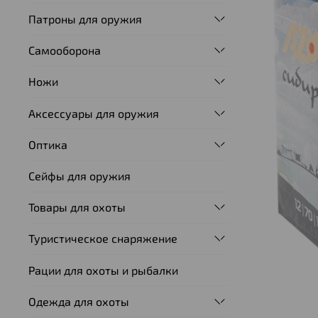
Патроны для оружия
Самооборона
Ножи
Аксессуары для оружия
Оптика
Сейфы для оружия
Товары для охоты
Туристическое снаряжение
Рации для охоты и рыбалки
Одежда для охоты