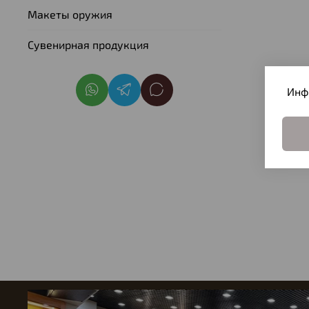
Макеты оружия
Сувенирная продукция
Инф