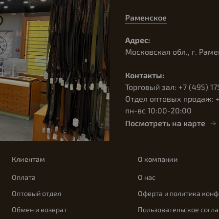
Раменское
Адрес:
Московская обл., г. Раме
Контакты:
Торговый зал: +7 (495) 17
Отдел оптовых продаж: +7
пн-вс 10:00-20:00
Посмотреть на карте
Клиентам
О компании
Оплата
О нас
Оптовый отдел
Оферта и политика кон
Обмен и возврат
Пользовательское согл