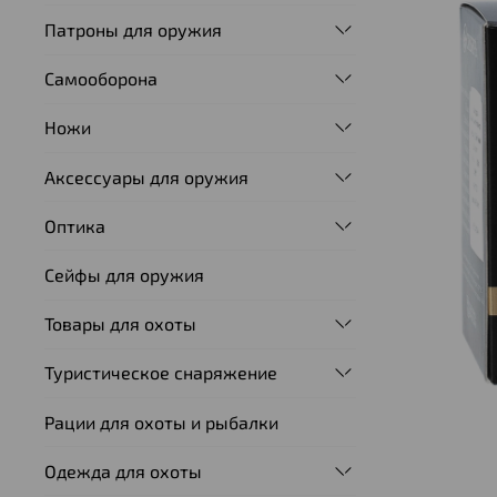
Патроны для оружия
Самооборона
Ножи
Аксессуары для оружия
Оптика
Сейфы для оружия
Товары для охоты
Туристическое снаряжение
Рации для охоты и рыбалки
Одежда для охоты