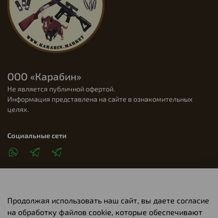
ООО «Карабин»
Не является публичной офертой.
Информация представлена на сайте в ознакомительных
целях.
Социальные сети
Продолжая использовать наш сайт, вы даете согласие
Клиентам
на обработку файлов cookie, которые обеспечивают