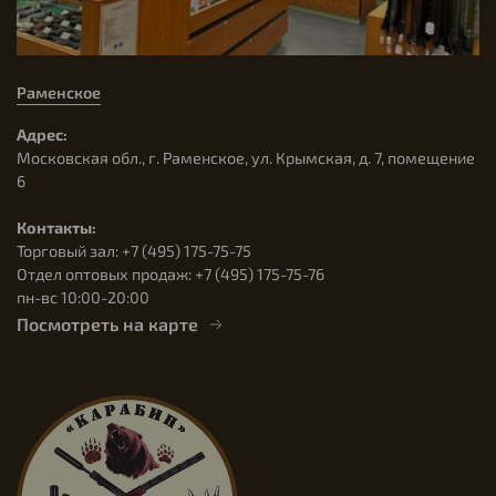
Раменское
Адрес:
Московская обл., г. Раменское, ул. Крымская, д. 7, помещение
6
Контакты:
Торговый зал: +7 (495) 175-75-75
Отдел оптовых продаж: +7 (495) 175-75-76
пн-вс 10:00-20:00
Посмотреть на карте