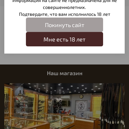
Информация на сайте не предназначена для не
совершеннолетних.
Подтвердите, что вам исполнилось 18 лет
Отзывы
Покинуть сайт
Отзывов еще никто не оставлял
Мне есть 18 лет
Написать отзыв
Наш магазин