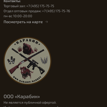
Контакты:
Торговый зал: +7 (495) 175-75-75
Отдел оптовых продаж: +7 (495) 175-75-76
пн-вс 10:00-20:00
Посмотреть на карте
ООО «Карабин»
Не является публичной офертой.