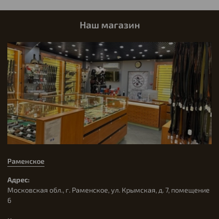
Гарантия производителя - 10 Лет
Страна разработки - Россия
Наш магазин
Страна производства - Китай
Раменское
Адрес:
Московская обл., г. Раменское, ул. Крымская, д. 7, помещение
6