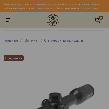
Товары, продающиеся по лицензии или разрешению, представлены на данном
сайте в ознакомительных целях и не могут быть приобретены дистанционно
0
Главная
Оптика
Оптические прицелы
Предзаказ