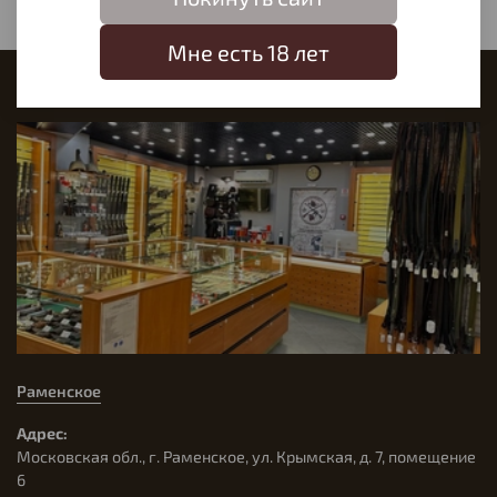
Мне есть 18 лет
Наш магазин
Раменское
Адрес:
Московская обл., г. Раменское, ул. Крымская, д. 7, помещение
6