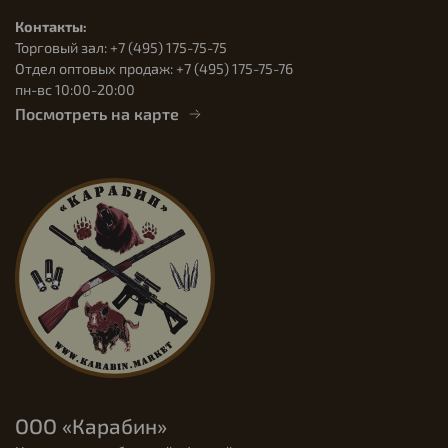
Контакты:
Торговый зал: +7 (495) 175-75-75
Отдел оптовых продаж: +7 (495) 175-75-76
пн-вс 10:00-20:00
Посмотреть на карте
ООО «Карабин»