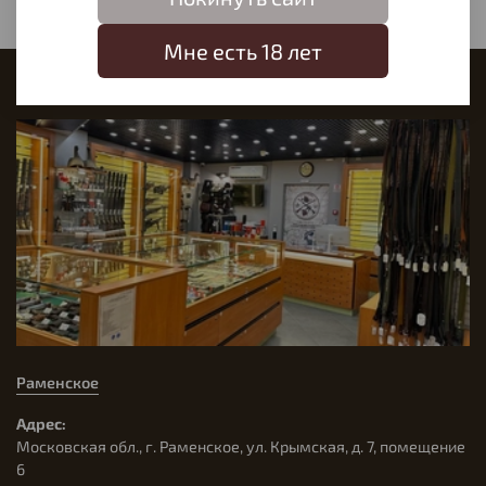
Мне есть 18 лет
Наш магазин
Раменское
Адрес:
Московская обл., г. Раменское, ул. Крымская, д. 7, помещение
6