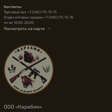
Контакты:
Торговый зал: +7 (495) 175-75-75
Отдел оптовых продаж: +7 (495) 175-75-76
пн-вс 10:00-20:00
Посмотреть на карте
ООО «Карабин»