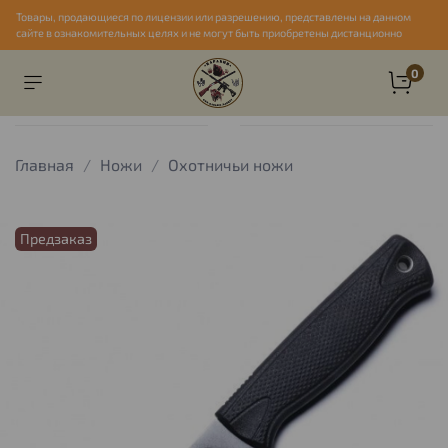
Товары, продающиеся по лицензии или разрешению, представлены на данном
сайте в ознакомительных целях и не могут быть приобретены дистанционно
0
Главная
Ножи
Охотничьи ножи
Предзаказ