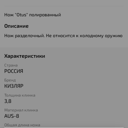
Нож "Otus" полированный
Описание
Нож разделочный. Не относится к холодному оружию
Характеристики
Страна
РОССИЯ
Бренд
КИЗЛЯР
Толщина клинка
3,8
Материал клинка
AUS-8
Общая длина ножа