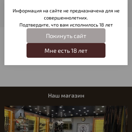
258
Информация на сайте не предназначена для не
Длина клинка
совершеннолетних.
140
Подтвердите, что вам исполнилось 18 лет
Покинуть сайт
Отзывы
Мне есть 18 лет
Отзывов еще никто не оставлял
Написать отзыв
Наш магазин