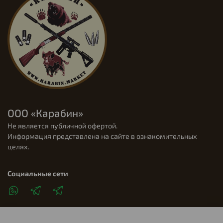
ООО «Карабин»
Не является публичной офертой.
Информация представлена на сайте в ознакомительных
целях.
Социальные сети