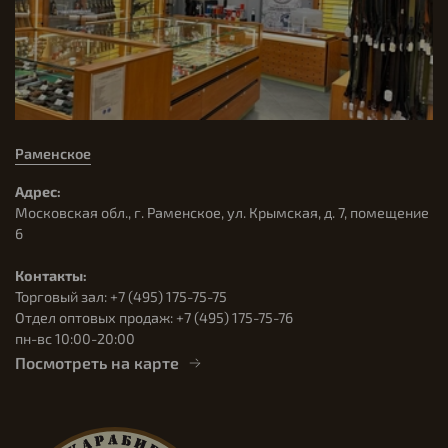
Раменское
Адрес:
Московская обл., г. Раменское, ул. Крымская, д. 7, помещение
6
Контакты:
Торговый зал: +7 (495) 175-75-75
Отдел оптовых продаж: +7 (495) 175-75-76
пн-вс 10:00-20:00
Посмотреть на карте