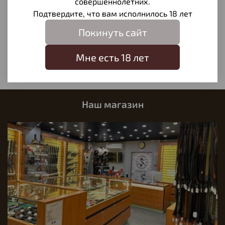
совершеннолетних.
Отзывы
Подтвердите, что вам исполнилось 18 лет
Отзывов еще никто не оставлял
Покинуть сайт
Написать отзыв
Мне есть 18 лет
Наш магазин