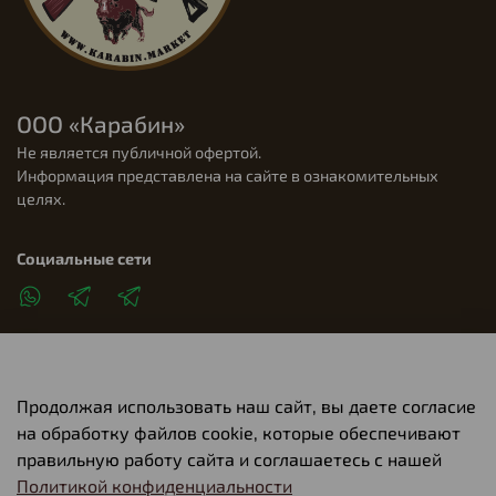
ООО «Карабин»
Не является публичной офертой.
Информация представлена на сайте в ознакомительных
целях.
Социальные сети
Продолжая использовать наш сайт, вы даете согласие
Клиентам
на обработку файлов cookie, которые обеспечивают
правильную работу сайта и соглашаетесь с нашей
Политикой конфиденциальности
О компании