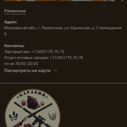
Раменское
Адрес:
Московская обл., г. Раменское, ул. Крымская, д. 7, помещение
6
Контакты:
Торговый зал: +7 (495) 175-75-75
Отдел оптовых продаж: +7 (495) 175-75-76
пн-вс 10:00-20:00
Посмотреть на карте