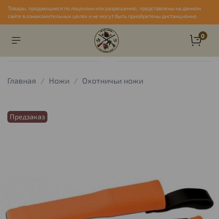
Товары, продающиеся по лицензии или разрешению, представлены на данном
сайте в ознакомительных целях и не могут быть приобретены дистанционно
0
Главная
Ножи
Охотничьи ножи
Предзаказ