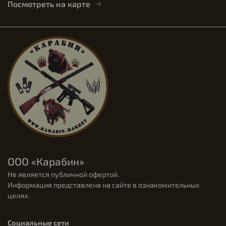
Посмотреть на карте
ООО «Карабин»
Не является публичной офертой.
Информация представлена на сайте в ознакомительных
целях.
Социальные сети