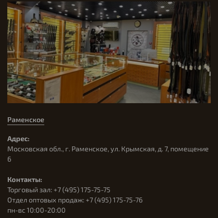
Раменское
Адрес:
Московская обл., г. Раменское, ул. Крымская, д. 7, помещение
6
Контакты:
Торговый зал: +7 (495) 175-75-75
Отдел оптовых продаж: +7 (495) 175-75-76
пн-вс 10:00-20:00