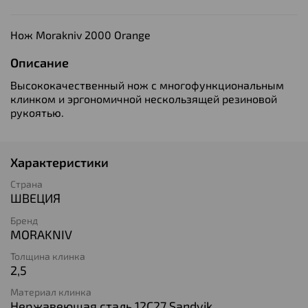
Нож Morakniv 2000 Orange
Описание
Высококачественный нож с многофункциональным
клинком и эргономичной нескользящей резиновой
рукоятью.
Характеристики
Страна
ШВЕЦИЯ
Бренд
MORAKNIV
Толщина клинка
2,5
Материал клинка
Нержавеющая сталь 12C27 Sandvik