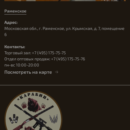
Раменское
Адрес:
Московская обл., г. Раменское, ул. Крымская, д. 7, помещение
6
Контакты:
Торговый зал: +7 (495) 175-75-75
Отдел оптовых продаж: +7 (495) 175-75-76
пн-вс 10:00-20:00
Посмотреть на карте