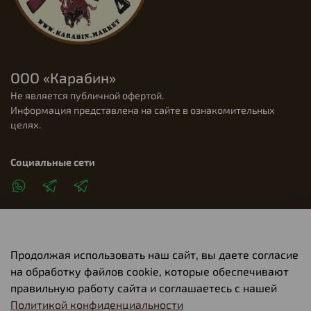
ООО «Карабин»
Не является публичной офертой.
Информация представлена на сайте в ознакомительных
целях.
Социальные сети
Продолжая использовать наш сайт, вы даете согласие
Клиентам
на обработку файлов cookie, которые обеспечивают
правильную работу сайта и соглашаетесь с нашей
Политикой конфиденциальности
О компании