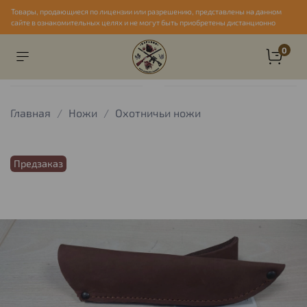
Товары, продающиеся по лицензии или разрешению, представлены на данном
сайте в ознакомительных целях и не могут быть приобретены дистанционно
0
Главная
Ножи
Охотничьи ножи
Предзаказ