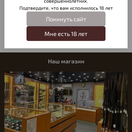
совершеннолетних.
Отзывы
Подтвердите, что вам исполнилось 18 лет
Отзывов еще никто не оставлял
Покинуть сайт
Написать отзыв
Мне есть 18 лет
Наш магазин