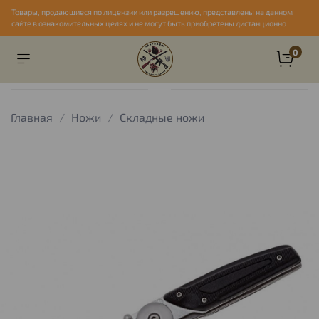
Товары, продающиеся по лицензии или разрешению, представлены на данном
сайте в ознакомительных целях и не могут быть приобретены дистанционно
0
Главная
Ножи
Складные ножи