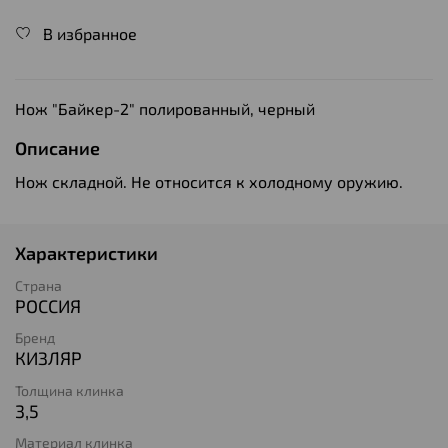
В избранное
Нож "Байкер-2" полированный, черный
Описание
Нож складной. Не относится к холодному оружию.
Характеристики
Страна
РОССИЯ
Бренд
КИЗЛЯР
Толщина клинка
3,5
Материал клинка