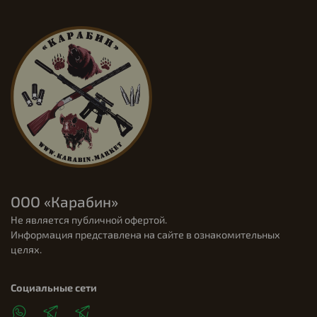
ООО «Карабин»
Не является публичной офертой.
Информация представлена на сайте в ознакомительных
целях.
Социальные сети