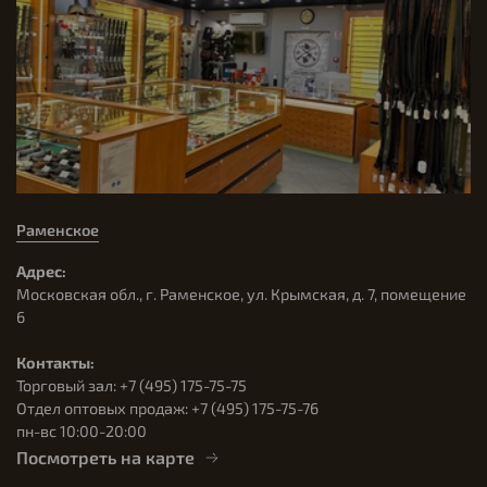
Раменское
Адрес:
Московская обл., г. Раменское, ул. Крымская, д. 7, помещение
6
Контакты:
Торговый зал: +7 (495) 175-75-75
Отдел оптовых продаж: +7 (495) 175-75-76
пн-вс 10:00-20:00
Посмотреть на карте