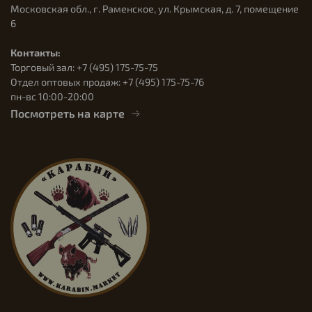
Московская обл., г. Раменское, ул. Крымская, д. 7, помещение
6
Контакты:
Торговый зал: +7 (495) 175-75-75
Отдел оптовых продаж: +7 (495) 175-75-76
пн-вс 10:00-20:00
Посмотреть на карте