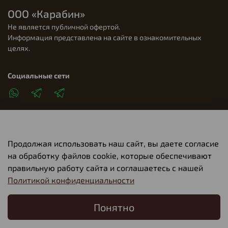
ООО «Карабин»
Не является публичной офертой.
Информация представлена на сайте в ознакомительных
целях.
Социальные сети
Продолжая использовать наш сайт, вы даете согласие
Клиентам
на обработку файлов cookie, которые обеспечивают
правильную работу сайта и соглашаетесь с нашей
Политикой конфиденциальности
О компании
Понятно