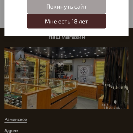
Написать отзыв
Покинуть сайт
Мне есть 18 лет
Наш магазин
Раменское
Адрес: