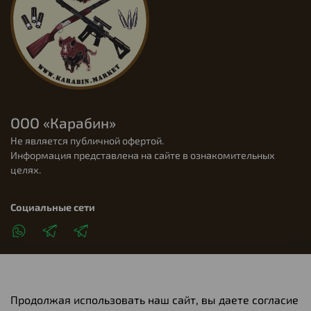
ООО «Карабин»
Не является публичной офертой.
Информация представлена на сайте в ознакомительных
целях.
Социальные сети
Продолжая использовать наш сайт, вы даете согласие