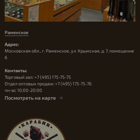
Раменское
Адрес:
Московская обл., г. Раменское, ул. Крымская, д. 7, помещение
6
Контакты:
Торговый зал: +7 (495) 175-75-75
Отдел оптовых продаж: +7 (495) 175-75-76
пн-вс 10:00-20:00
Посмотреть на карте