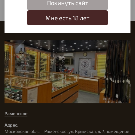
Покинуть сайт
Мне есть 18 лет
Наш магазин
Раменское
Адрес:
Московская обл., г. Раменское, ул. Крымская, д. 7, помещение