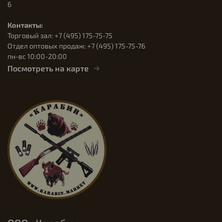
6
Контакты:
Торговый зал: +7 (495) 175-75-75
Отдел оптовых продаж: +7 (495) 175-75-76
пн-вс 10:00-20:00
Посмотреть на карте