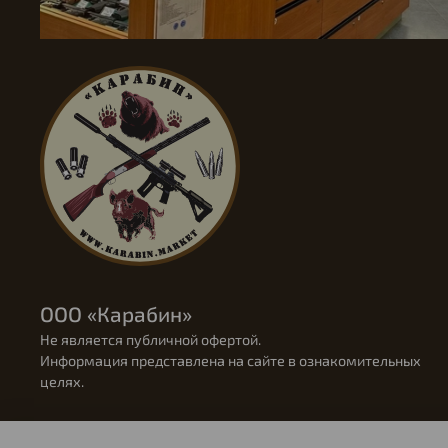
ООО «Карабин»
Не является публичной офертой.
Информация представлена на сайте в ознакомительных
целях.
Социальные сети