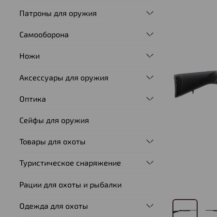
Патроны для оружия
Самооборона
Ножи
Аксессуары для оружия
Оптика
Сейфы для оружия
Товары для охоты
Туристическое снаряжение
Рации для охоты и рыбалки
Одежда для охоты