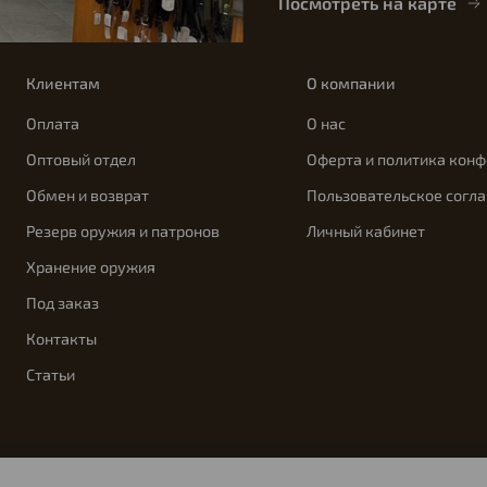
Посмотреть на карте
Клиентам
О компании
Оплата
О нас
Оптовый отдел
Оферта и политика кон
Обмен и возврат
Пользовательское согл
Резерв оружия и патронов
Личный кабинет
Хранение оружия
Под заказ
Контакты
Статьи