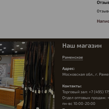
Отзы
Отзыв
Напис
Наш магазин
Раменское
Адрес:
Московская обл., г. Раме
Контакты:
Торговый зал: +7 (495) 17
Отдел оптовых продаж: +7
пн-вс 10:00-20:00