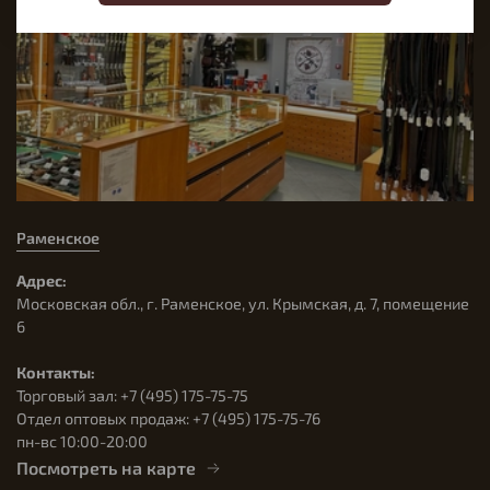
Раменское
Адрес:
Московская обл., г. Раменское, ул. Крымская, д. 7, помещение
6
Контакты:
Торговый зал: +7 (495) 175-75-75
Отдел оптовых продаж: +7 (495) 175-75-76
пн-вс 10:00-20:00
Посмотреть на карте