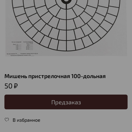
Мишень пристрелочная 100-дольная
50 ₽
Предзаказ
В избранное