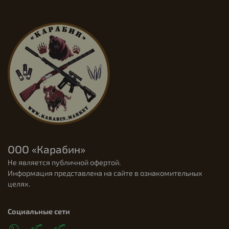
ООО «Карабин»
Не является публичной офертой.
Информация представлена на сайте в ознакомительных
целях.
Социальные сети