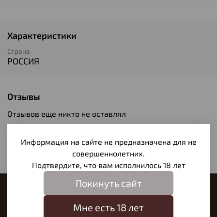
Характеристики
Страна
РОССИЯ
Отзывы
Отзывов еще никто не оставлял
Написать отзыв
Информация на сайте не предназначена для не
совершеннолетних.
Подтвердите, что вам исполнилось 18 лет
Покинуть сайт
Наш магазин
Мне есть 18 лет