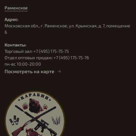
Раменское
Адрес:
Московская обл., г. Раменское, ул. Крымская, д. 7, помещение
6
Контакты:
Торговый зал: +7 (495) 175-75-75
Отдел оптовых продаж: +7 (495) 175-75-76
пн-вс 10:00-20:00
Посмотреть на карте