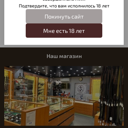
Отзывы
Подтвердите, что вам исполнилось 18 лет
Отзывов еще никто не оставлял
Покинуть сайт
Написать отзыв
Мне есть 18 лет
Наш магазин