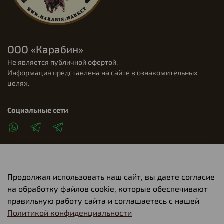
ООО «Карабин»
Не является публичной офертой.
Информация представлена на сайте в ознакомительных
целях.
Социальные сети
Продолжая использовать наш сайт, вы даете согласие
Клиентам
на обработку файлов cookie, которые обеспечивают
правильную работу сайта и соглашаетесь с нашей
Политикой конфиденциальности
О компании