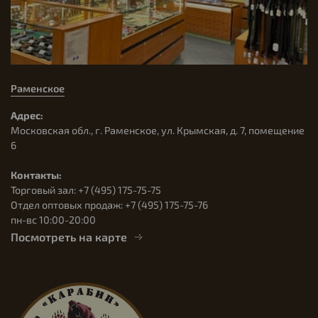
Раменское
Адрес:
Московская обл., г. Раменское, ул. Крымская, д. 7, помещение
6
Контакты:
Торговый зал: +7 (495) 175-75-75
Отдел оптовых продаж: +7 (495) 175-75-76
пн-вс 10:00-20:00
Посмотреть на карте