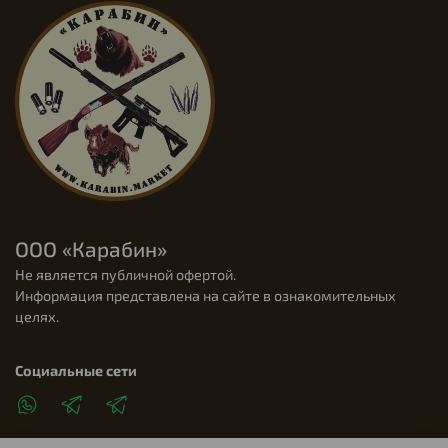
ООО «Карабин»
Не является публичной офертой.
Информация представлена на сайте в ознакомительных
целях.
Социальные сети