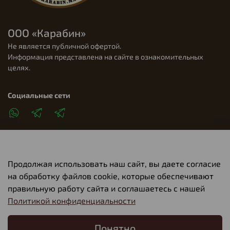
ООО «Карабин»
Не является публичной офертой.
Информация представлена на сайте в ознакомительных
целях.
Социальные сети
Продолжая использовать наш сайт, вы даете согласие
Клиентам
на обработку файлов cookie, которые обеспечивают
правильную работу сайта и соглашаетесь с нашей
Политикой конфиденциальности
О компании
Понятно