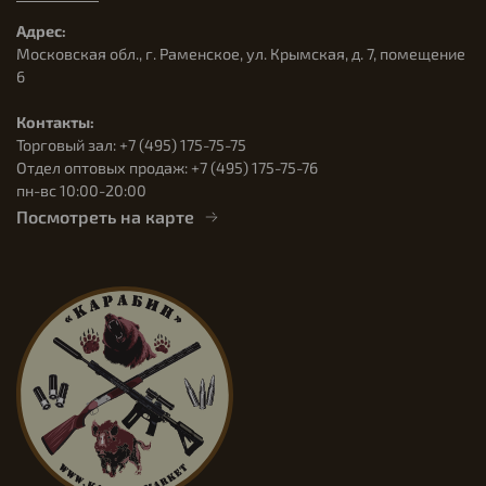
Адрес:
Московская обл., г. Раменское, ул. Крымская, д. 7, помещение
6
Контакты:
Торговый зал: +7 (495) 175-75-75
Отдел оптовых продаж: +7 (495) 175-75-76
пн-вс 10:00-20:00
Посмотреть на карте