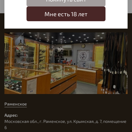
Мне есть 18 лет
Наш магазин
Раменское
Адрес:
Московская обл., г. Раменское, ул. Крымская, д. 7, помещение
6