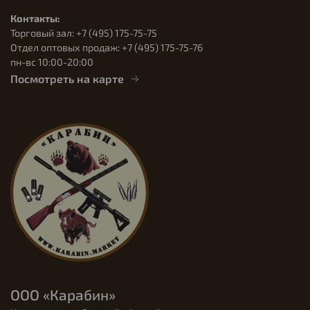
Контакты:
Торговый зал: +7 (495) 175-75-75
Отдел оптовых продаж: +7 (495) 175-75-76
пн-вс 10:00-20:00
Посмотреть на карте
ООО «Карабин»