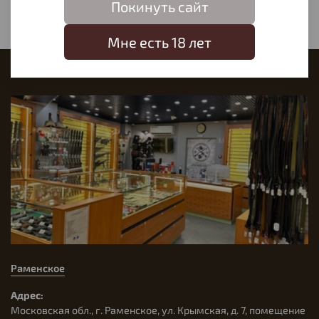
Покинуть сайт
Мне есть 18 лет
Наш магазин
Раменское
Адрес:
Московская обл., г. Раменское, ул. Крымская, д. 7, помещение