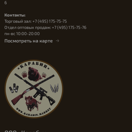
6
Контакты:
Торговый зал: +7 (495) 175-75-75
Отдел оптовых продаж: +7 (495) 175-75-76
пн-вс 10:00-20:00
Посмотреть на карте