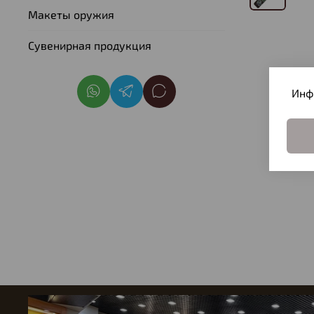
Макеты оружия
Сувенирная продукция
Инф