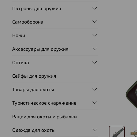
Патроны для оружия
Самооборона
Ножи
Аксессуары для оружия
Оптика
Сейфы для оружия
Товары для охоты
Туристическое снаряжение
Рации для охоты и рыбалки
Одежда для охоты