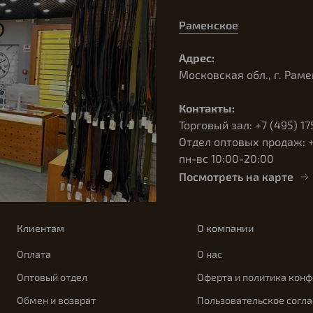
Раменское
Адрес:
Московская обл., г. Раме
Контакты:
Торговый зал: +7 (495) 17
Отдел оптовых продаж: +7
пн-вс 10:00-20:00
Посмотреть на карте
Клиентам
О компании
Оплата
О нас
Оптовый отдел
Оферта и политика кон
Обмен и возврат
Пользовательское согл