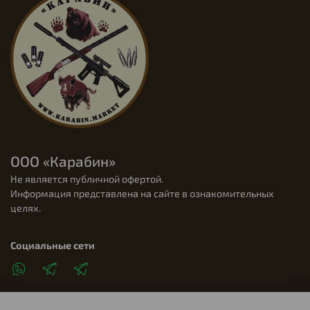
ООО «Карабин»
Не является публичной офертой.
Информация представлена на сайте в ознакомительных
целях.
Социальные сети