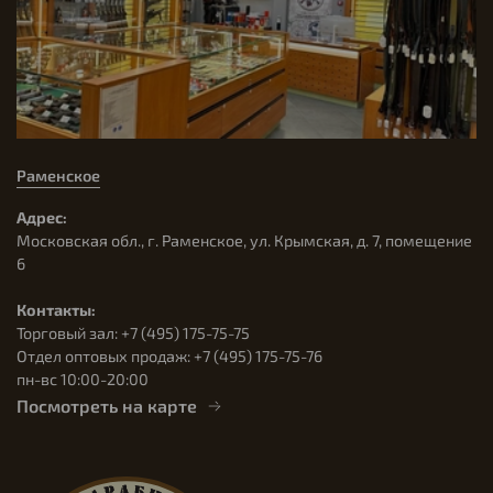
Раменское
Адрес:
Московская обл., г. Раменское, ул. Крымская, д. 7, помещение
6
Контакты:
Торговый зал: +7 (495) 175-75-75
Отдел оптовых продаж: +7 (495) 175-75-76
пн-вс 10:00-20:00
Посмотреть на карте