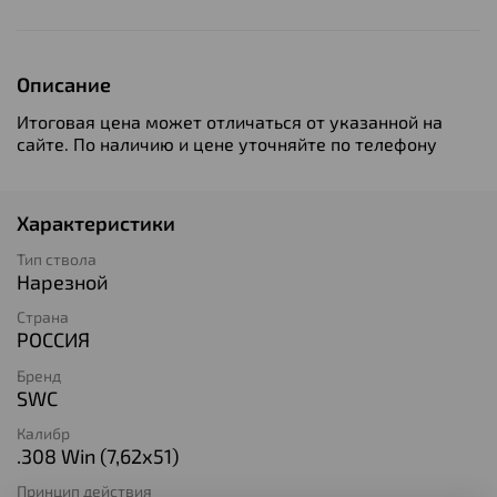
Описание
Итоговая цена может отличаться от указанной на
сайте. По наличию и цене уточняйте по телефону
Характеристики
Тип ствола
Нарезной
Страна
РОССИЯ
Бренд
SWC
Калибр
.308 Win (7,62х51)
Принцип действия