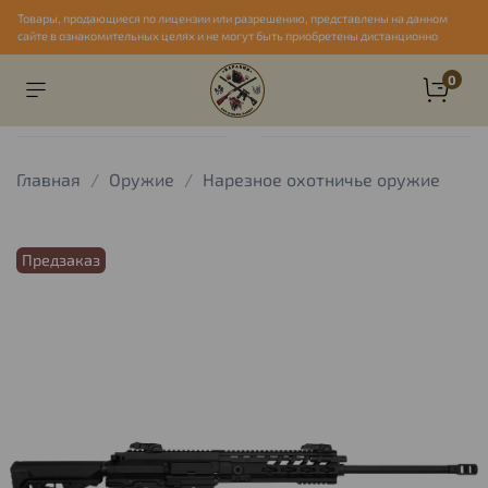
Товары, продающиеся по лицензии или разрешению, представлены на данном
сайте в ознакомительных целях и не могут быть приобретены дистанционно
0
Главная
Оружие
Нарезное охотничье оружие
Предзаказ