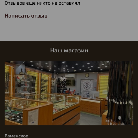
Отзывов еще никто не оставлял
Написать отзыв
Наш магазин
Раменское