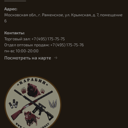
Адрес:
Московская обл., г. Раменское, ул. Крымская, д. 7, помещение
6
Контакты:
Торговый зал: +7 (495) 175-75-75
Отдел оптовых продаж: +7 (495) 175-75-76
пн-вс 10:00-20:00
Посмотреть на карте