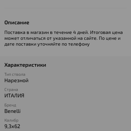
Описание
Поставка в магазин в течение 4 дней. Итоговая цена
может отличаться от указанной на сайте. По цене и
дате поставки уточняйте по телефону
Характеристики
Тип ствола
Нарезной
Страна
ИТАЛИЯ
Бренд
Benelli
Калибр
9,3х62