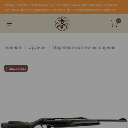
Товары, продающиеся по лицензии или разрешению, представлены на данном
сайте в ознакомительных целях и не могут быть приобретены дистанционно
0
Главная
Оружие
Нарезное охотничье оружие
Предзаказ