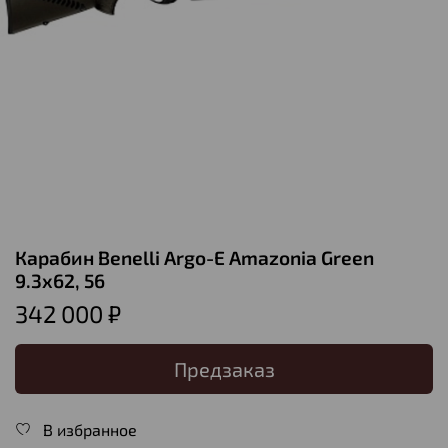
Карабин Benelli Argo-E Amazonia Green
9.3x62, 56
342 000 ₽
Предзаказ
В избранное