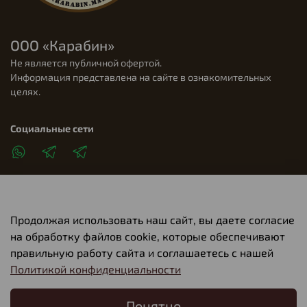
ООО «Карабин»
Не является публичной офертой.
Информация представлена на сайте в ознакомительных
целях.
Социальные сети
Продолжая использовать наш сайт, вы даете согласие
Клиентам
на обработку файлов cookie, которые обеспечивают
правильную работу сайта и соглашаетесь с нашей
Политикой конфиденциальности
О компании
Понятно