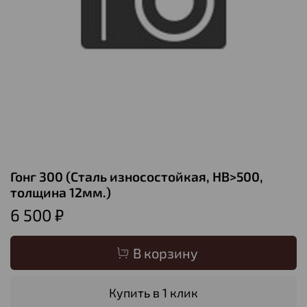
Гонг 300 (Сталь износостойкая, НВ>500,
толщина 12мм.)
6 500 ₽
В корзину
Купить в 1 клик