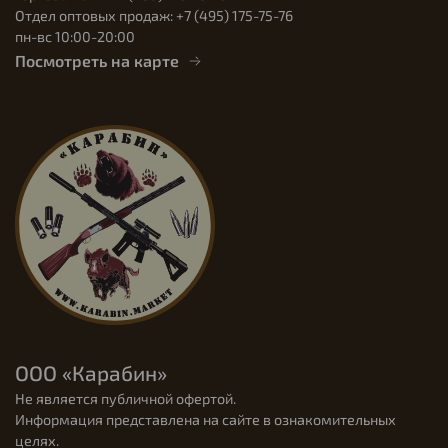
Отдел оптовых продаж: +7 (495) 175-75-76
пн-вс 10:00-20:00
Посмотреть на карте
ООО «Карабин»
Не является публичной офертой.
Информация представлена на сайте в ознакомительных
целях.