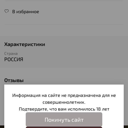
В избранное
Характеристики
Страна
РОССИЯ
Отзывы
Отзывов еще никто не оставлял
Информация на сайте не предназначена для не
Написать отзыв
совершеннолетних.
Подтвердите, что вам исполнилось 18 лет
Покинуть сайт