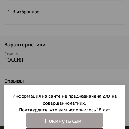
В избранное
Характеристики
Страна
РОССИЯ
Отзывы
Отзывов еще никто не оставлял
Информация на сайте не предназначена для не
Написать отзыв
совершеннолетних.
Подтвердите, что вам исполнилось 18 лет
Покинуть сайт