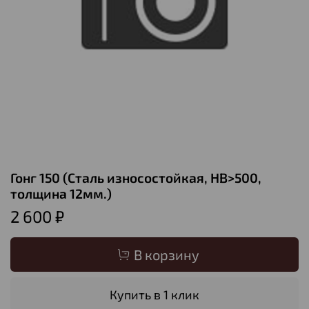
Гонг 150 (Сталь износостойкая, НВ>500,
толщина 12мм.)
2 600 ₽
В корзину
Купить в 1 клик