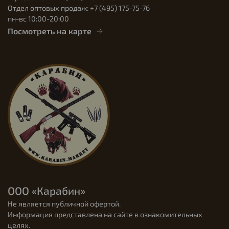
Отдел оптовых продаж: +7 (495) 175-75-76
пн-вс 10:00-20:00
Посмотреть на карте
ООО «Карабин»
Не является публичной офертой.
Информация представлена на сайте в ознакомительных
целях.