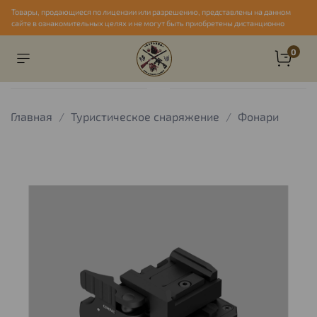
Товары, продающиеся по лицензии или разрешению, представлены на данном
сайте в ознакомительных целях и не могут быть приобретены дистанционно
0
Главная
Туристическое снаряжение
Фонари