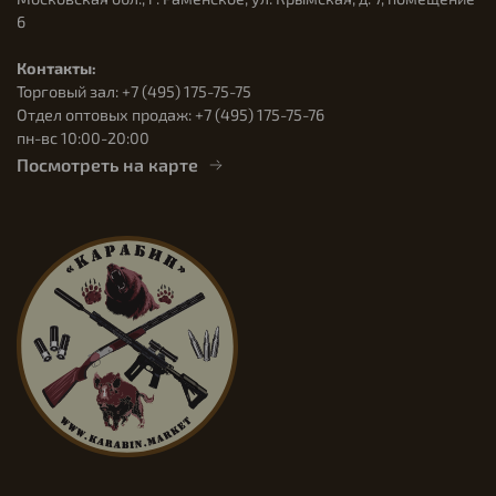
6
Контакты:
Торговый зал: +7 (495) 175-75-75
Отдел оптовых продаж: +7 (495) 175-75-76
пн-вс 10:00-20:00
Посмотреть на карте