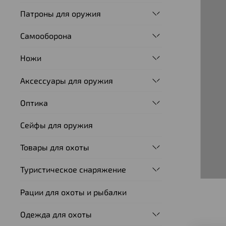
Патроны для оружия
Самооборона
Ножи
Аксессуары для оружия
Оптика
Сейфы для оружия
Товары для охоты
Туристическое снаряжение
Рации для охоты и рыбалки
Одежда для охоты