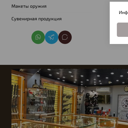
Макеты оружия
Инф
Сувенирная продукция