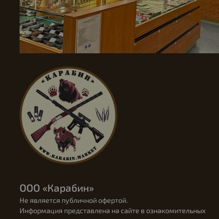
ООО «Карабин»
Не является публичной офертой.
Информация представлена на сайте в ознакомительных