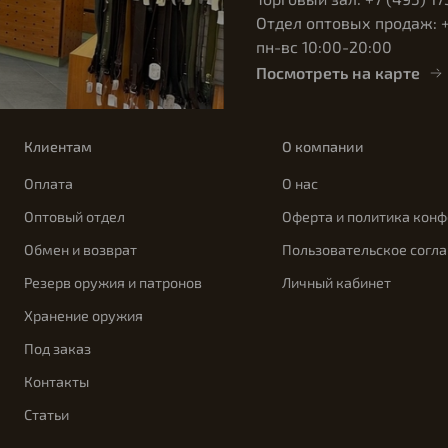
Отдел оптовых продаж: +7
пн-вс 10:00-20:00
Посмотреть на карте
Клиентам
О компании
Оплата
О нас
Оптовый отдел
Оферта и политика кон
Обмен и возврат
Пользовательское согл
Резерв оружия и патронов
Личный кабинет
Хранение оружия
Под заказ
Контакты
Статьи