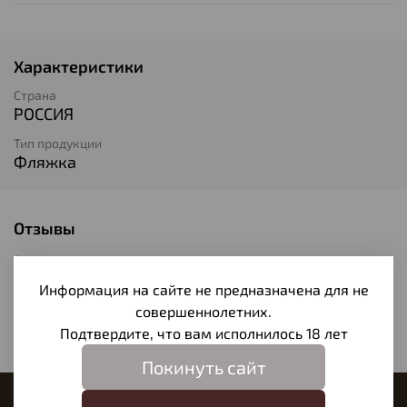
Характеристики
Страна
РОССИЯ
Тип продукции
Фляжка
Отзывы
Отзывов еще никто не оставлял
Информация на сайте не предназначена для не
Написать отзыв
совершеннолетних.
Подтвердите, что вам исполнилось 18 лет
Покинуть сайт
Наш магазин