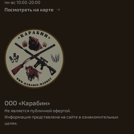
пн-вс 10:00-20:00
Посмотреть на карте
ООО «Карабин»
Не является публичной офертой.
Информация представлена на сайте в ознакомительных
целях.