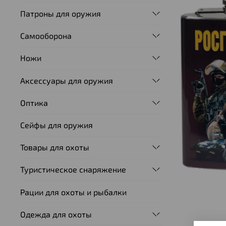
Патроны для оружия
Самооборона
Ножи
Аксессуары для оружия
Оптика
Сейфы для оружия
Товары для охоты
Туристическое снаряжение
Рации для охоты и рыбалки
Одежда для охоты