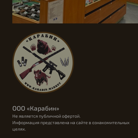
ООО «Карабин»
Не является публичной офертой.
Информация представлена на сайте в ознакомительных
целях.