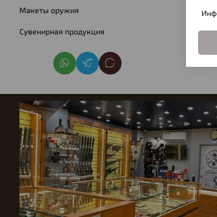
Макеты оружия
Инф
Сувенирная продукция