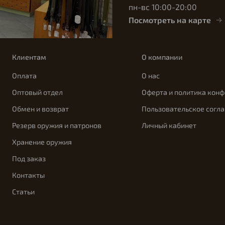
пн-вс 10:00-20:00
Посмотреть на карте
Клиентам
О компании
Оплата
О нас
Оптовый отдел
Оферта и политика кон
Обмен и возврат
Пользовательское согл
Резерв оружия и патронов
Личный кабинет
Хранение оружия
Под заказ
Контакты
Статьи