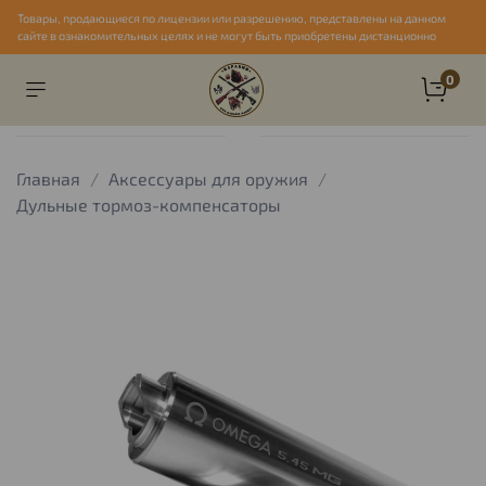
Товары, продающиеся по лицензии или разрешению, представлены на данном
сайте в ознакомительных целях и не могут быть приобретены дистанционно
0
Главная
Аксессуары для оружия
Дульные тормоз-компенсаторы