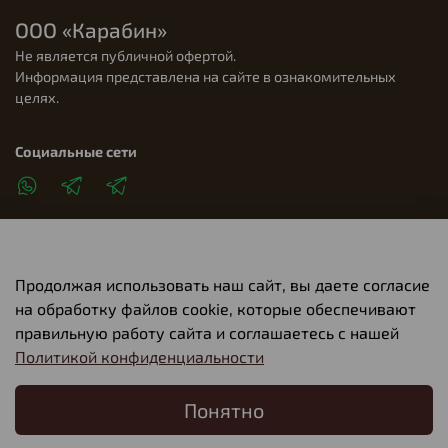
ООО «Карабин»
Не является публичной офертой.
Информация представлена на сайте в ознакомительных
целях.
Социальные сети
Продолжая использовать наш сайт, вы даете согласие
Клиентам
на обработку файлов cookie, которые обеспечивают
правильную работу сайта и соглашаетесь с нашей
Политикой конфиденциальности
О компании
Понятно