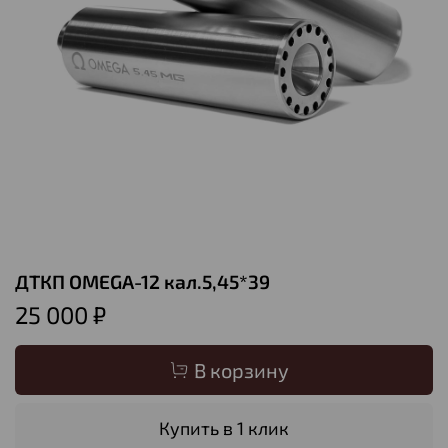
ДТКП OMEGA-12 кал.5,45*39
25 000 ₽
В корзину
Купить в 1 клик