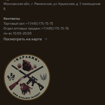
Московская обл., г. Раменское, ул. Крымская, д. 7, помещение
6
Контакты:
Торговый зал: +7 (495) 175-75-75
Отдел оптовых продаж: +7 (495) 175-75-76
пн-вс 10:00-20:00
Посмотреть на карте