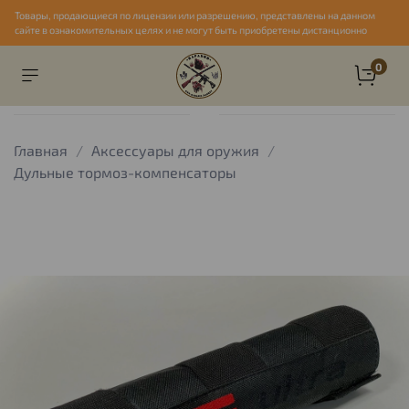
Товары, продающиеся по лицензии или разрешению, представлены на данном
сайте в ознакомительных целях и не могут быть приобретены дистанционно
0
Главная
Аксессуары для оружия
Дульные тормоз-компенсаторы