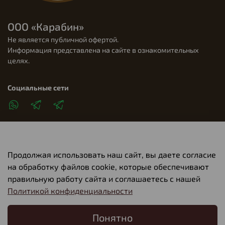
ООО «Карабин»
Не является публичной офертой.
Информация представлена на сайте в ознакомительных
целях.
Социальные сети
Продолжая использовать наш сайт, вы даете согласие
Клиентам
на обработку файлов cookie, которые обеспечивают
правильную работу сайта и соглашаетесь с нашей
Политикой конфиденциальности
О компании
Понятно