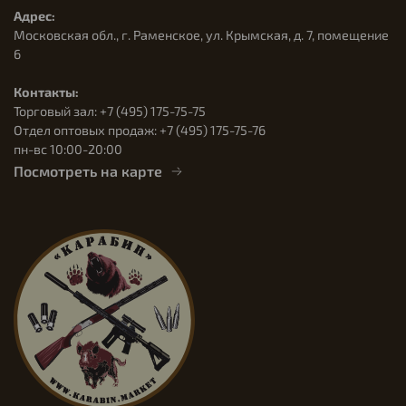
Адрес:
Московская обл., г. Раменское, ул. Крымская, д. 7, помещение
6
Контакты:
Торговый зал: +7 (495) 175-75-75
Отдел оптовых продаж: +7 (495) 175-75-76
пн-вс 10:00-20:00
Посмотреть на карте