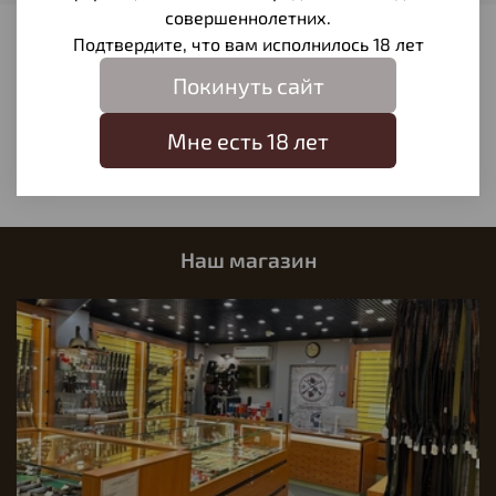
совершеннолетних.
Подтвердите, что вам исполнилось 18 лет
Отзывы
Покинуть сайт
Отзывов еще никто не оставлял
Написать отзыв
Мне есть 18 лет
Наш магазин