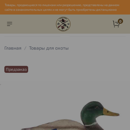
Товары, продающиеся по лицензии или разрешению, представлены на данном
сайте в ознакомительных целях и не могут быть приобретены дистанционно
0
Главная
Товары для охоты
Предзаказ