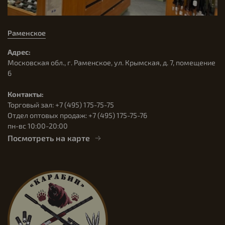
Раменское
Адрес:
Московская обл., г. Раменское, ул. Крымская, д. 7, помещение
6
Контакты:
Торговый зал: +7 (495) 175-75-75
Отдел оптовых продаж: +7 (495) 175-75-76
пн-вс 10:00-20:00
Посмотреть на карте