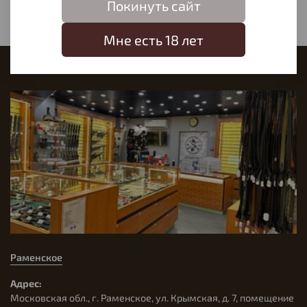
Покинуть сайт
Мне есть 18 лет
Наш магазин
Раменское
Адрес:
Московская обл., г. Раменское, ул. Крымская, д. 7, помещение