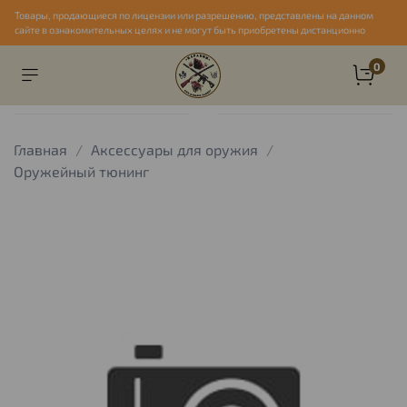
Товары, продающиеся по лицензии или разрешению, представлены на данном
сайте в ознакомительных целях и не могут быть приобретены дистанционно
0
Главная
Аксессуары для оружия
Оружейный тюнинг