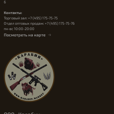
6
Контакты:
Торговый зал: +7 (495) 175-75-75
Отдел оптовых продаж: +7 (495) 175-75-76
пн-вс 10:00-20:00
Посмотреть на карте