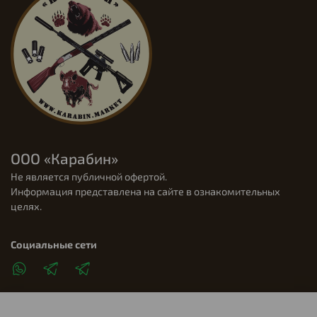
ООО «Карабин»
Не является публичной офертой.
Информация представлена на сайте в ознакомительных
целях.
Социальные сети