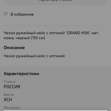
В избранное
Чехол ружейный кейс с оптикой "GRAND HSN", нат.
кожа, черный (110 см)
Описание
Чехол ружейный кейс с оптикой
Характеристики
Страна
РОССИЯ
Бренд
ХСН
Материал