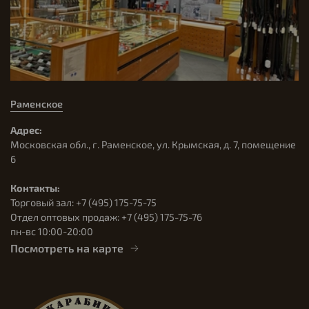
Раменское
Адрес:
Московская обл., г. Раменское, ул. Крымская, д. 7, помещение
6
Контакты:
Торговый зал: +7 (495) 175-75-75
Отдел оптовых продаж: +7 (495) 175-75-76
пн-вс 10:00-20:00
Посмотреть на карте