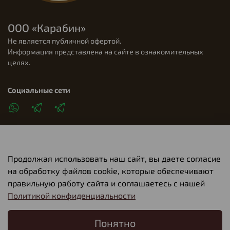
ООО «Карабин»
Не является публичной офертой.
Информация представлена на сайте в ознакомительных
целях.
Социальные сети
Продолжая использовать наш сайт, вы даете согласие
Клиентам
на обработку файлов cookie, которые обеспечивают
правильную работу сайта и соглашаетесь с нашей
Политикой конфиденциальности
О компании
Понятно