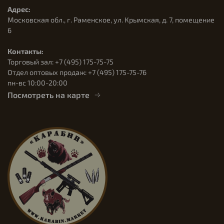
Адрес:
Московская обл., г. Раменское, ул. Крымская, д. 7, помещение
6
Контакты:
Торговый зал: +7 (495) 175-75-75
Отдел оптовых продаж: +7 (495) 175-75-76
пн-вс 10:00-20:00
Посмотреть на карте