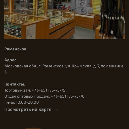
Раменское
Адрес:
Московская обл., г. Раменское, ул. Крымская, д. 7, помещение
6
Контакты:
Торговый зал: +7 (495) 175-75-75
Отдел оптовых продаж: +7 (495) 175-75-76
пн-вс 10:00-20:00
Посмотреть на карте