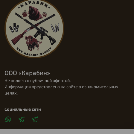
ООО «Карабин»
Не является публичной офертой.
Информация представлена на сайте в ознакомительных
целях.
Социальные сети